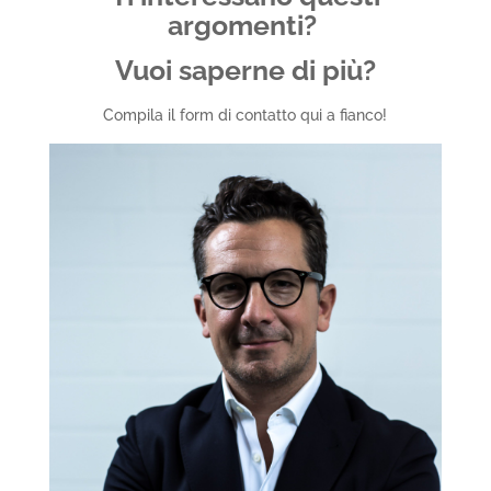
argomenti?
Vuoi saperne di più?
Compila il form di contatto qui a fianco!