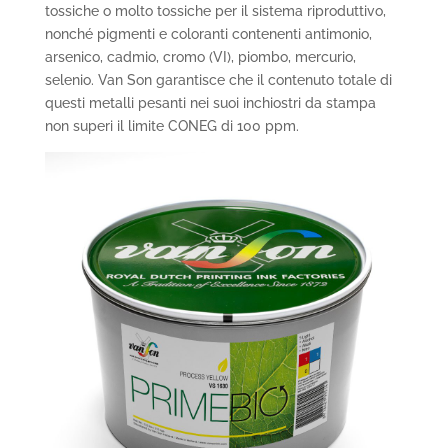
tossiche o molto tossiche per il sistema riproduttivo,
nonché pigmenti e coloranti contenenti antimonio,
arsenico, cadmio, cromo (VI), piombo, mercurio,
selenio. Van Son garantisce che il contenuto totale di
questi metalli pesanti nei suoi inchiostri da stampa
non superi il limite CONEG di 100 ppm.