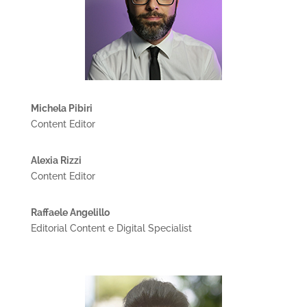
Michela Pibiri
Content Editor
Alexia Rizzi
Content Editor
Raffaele Angelillo
Editorial Content e Digital Specialist