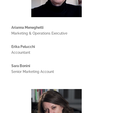
Arianna Meneghetti
Marketing & Operations Executive
Erika Pelucchi
Accountant
Sara Bonini
Senior Marketing Account