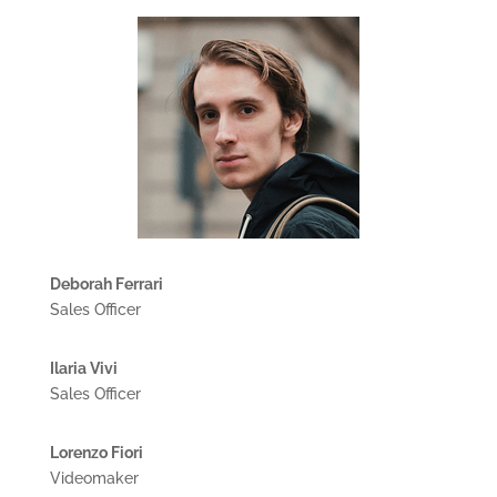
Deborah Ferrari
Sales Officer
Ilaria Vivi
Sales Officer
Lorenzo Fiori
Videomaker