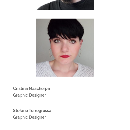
Cristina Mascherpa
Graphic Designer
Stefano Torregrossa
Graphic Designer