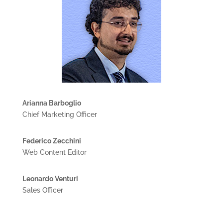
Arianna Barboglio
Chief Marketing Officer
Federico Zecchini
Web Content Editor
Leonardo Venturi
Sales Officer