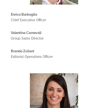
Enrico Barboglio
Chief Executive Officer
Valentina Carnevali
Group Sales Director
Brando Zuliani
Editorial Operations Officer