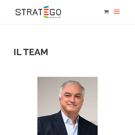
IL TEAM